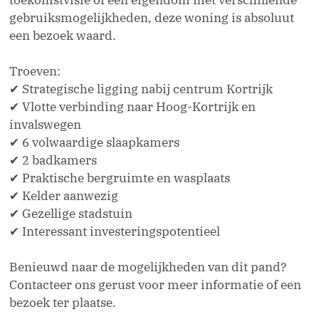
toekomstvisie of een eigendom met verschillende
gebruiksmogelijkheden, deze woning is absoluut
een bezoek waard.
Troeven:
✔ Strategische ligging nabij centrum Kortrijk
✔ Vlotte verbinding naar Hoog-Kortrijk en
invalswegen
✔ 6 volwaardige slaapkamers
✔ 2 badkamers
✔ Praktische bergruimte en wasplaats
✔ Kelder aanwezig
✔ Gezellige stadstuin
✔ Interessant investeringspotentieel
Benieuwd naar de mogelijkheden van dit pand?
Contacteer ons gerust voor meer informatie of een
bezoek ter plaatse.