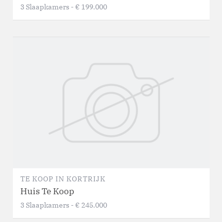
3
Slaapkamers
-
€ 199.000
TE KOOP
IN
KORTRIJK
Huis Te Koop
3
Slaapkamers
-
€ 245.000