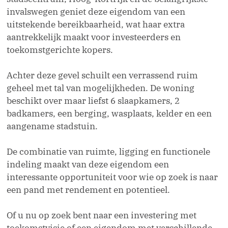
invalswegen geniet deze eigendom van een
uitstekende bereikbaarheid, wat haar extra
aantrekkelijk maakt voor investeerders en
toekomstgerichte kopers.
Achter deze gevel schuilt een verrassend ruim
geheel met tal van mogelijkheden. De woning
beschikt over maar liefst 6 slaapkamers, 2
badkamers, een berging, wasplaats, kelder en een
aangename stadstuin.
De combinatie van ruimte, ligging en functionele
indeling maakt van deze eigendom een
interessante opportuniteit voor wie op zoek is naar
een pand met rendement en potentieel.
Of u nu op zoek bent naar een investering met