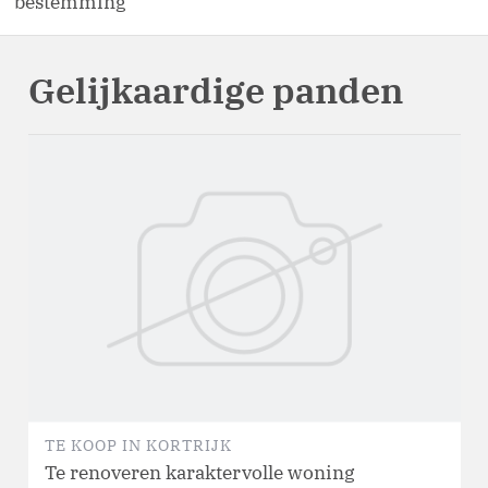
bestemming
Gelijkaardige panden
TE KOOP
IN
KORTRIJK
Te renoveren karaktervolle woning