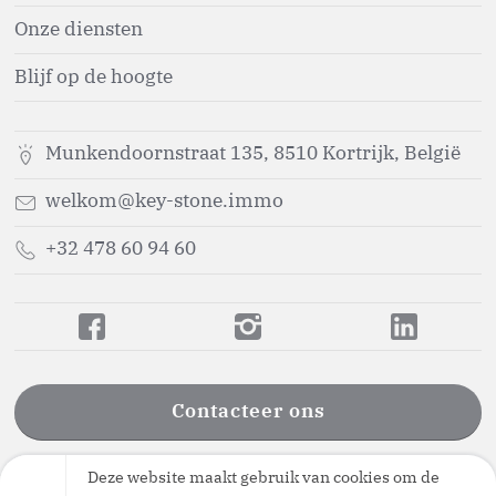
Onze diensten
Blijf op de hoogte
Munkendoornstraat 135, 8510 Kortrijk, België
welkom@key-stone.immo
+32 478 60 94 60
Contacteer ons
Deze website maakt gebruik van cookies om de