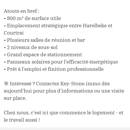
Atouts en bref :
• 800 m² de surface utile
• Emplacement stratégique entre Harelbeke et
Courtrai
• Plusieurs salles de réunion et bar
• 2 niveaux de sous-sol
• Grand espace de stationnement
• Panneaux solaires pour l'efficacité énergétique
• Prêt à l'emploi et finition professionnelle
🎯 Intéressé ? Contactez Key-Stone.immo dès
aujourd'hui pour plus d'informations ou une visite
sur place.
Chez nous, c'est ici que commence le logement - et
le travail aussi !