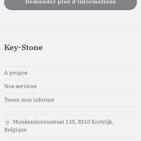
Demander plus d'informations
Key-Stone
A propos
Nos services
Tenez-moi informé
Munkendoornstraat 135, 8510 Kortrijk,
Belgique