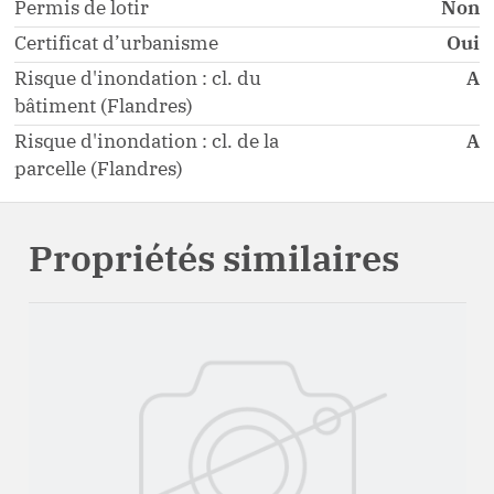
Permis de lotir
Non
Certificat d’urbanisme
Oui
Risque d'inondation : cl. du
A
bâtiment (Flandres)
Risque d'inondation : cl. de la
A
parcelle (Flandres)
Propriétés similaires