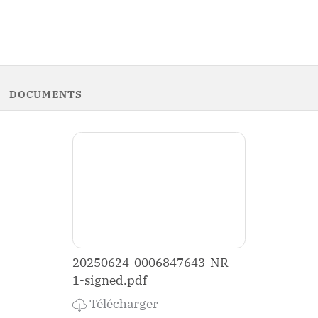
DOCUMENTS
20250624-0006847643-NR-
1-signed.pdf
Télécharger