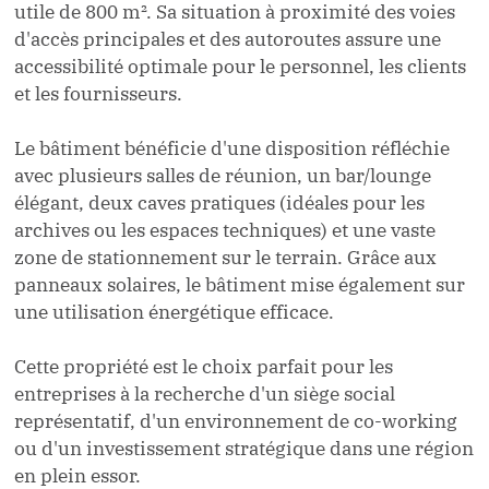
utile de 800 m². Sa situation à proximité des voies
d'accès principales et des autoroutes assure une
accessibilité optimale pour le personnel, les clients
et les fournisseurs.
Le bâtiment bénéficie d'une disposition réfléchie
avec plusieurs salles de réunion, un bar/lounge
élégant, deux caves pratiques (idéales pour les
archives ou les espaces techniques) et une vaste
zone de stationnement sur le terrain. Grâce aux
panneaux solaires, le bâtiment mise également sur
une utilisation énergétique efficace.
Cette propriété est le choix parfait pour les
entreprises à la recherche d'un siège social
représentatif, d'un environnement de co-working
ou d'un investissement stratégique dans une région
en plein essor.