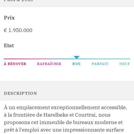
PRIX & ETAT
Prix
€ 1.950.000
Etat
À RÉNOVER
RAFRAÎCHIR
BON
PARFAIT
NEUF
DESCRIPTION
À un emplacement exceptionnellement accessible,
à la frontière de Harelbeke et Courtrai, nous
proposons cet immeuble de bureaux moderne et
prêt à l'emploi avec une impressionnante surface